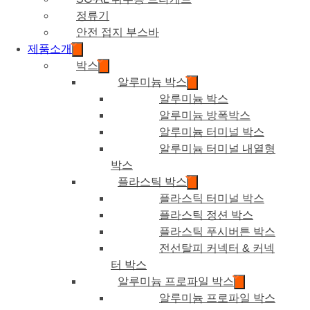
정류기
안전 접지 부스바
제품소개
박스
알루미늄 박스
알루미늄 박스
알루미늄 방폭박스
알루미늄 터미널 박스
알루미늄 터미널 내열형
박스
플라스틱 박스
플라스틱 터미널 박스
플라스틱 정션 박스
플라스틱 푸시버튼 박스
전선탈피 커넥터 & 커넥
터 박스
알루미늄 프로파일 박스
알루미늄 프로파일 박스