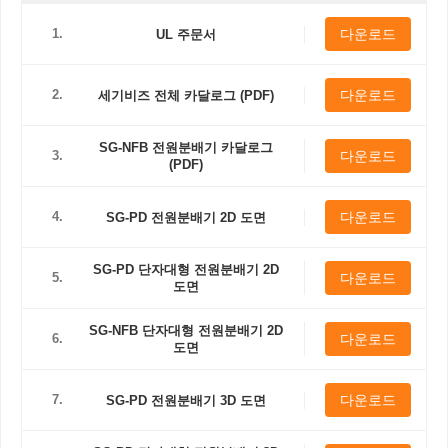
1.
다운로드
UL 주문서
2.
다운로드
세기비즈 전체 카달로그 (PDF)
SG-NFB 전원분배기 카달로그
3.
다운로드
(PDF)
4.
다운로드
SG-PD 전원분배기 2D 도면
SG-PD 단자대형 전원분배기 2D
5.
다운로드
도면
SG-NFB 단자대형 전원분배기 2D
6.
다운로드
도면
7.
다운로드
SG-PD 전원분배기 3D 도면