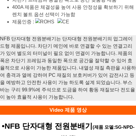
400A 제품은 체결성을 높여 사용 안정성을 확보하기 위해
렌치 볼트 옵션 선택이 가능함
제품인증 :
NFB 단자대형 전원분배기는 단자대형 전원분배기의 업그레이
드형 제품입니다. 차단기 메인에 바로 연결할 수 있는 연결고리
가 있어 별도의 터미널이 필요 없이 연결이 가능합니다. 제품의
폭은 차단기 프레임과 동일한 폭으로 공간을 절약할 수 있어 효
율적으로 사용이 가능한 제품입니다. 내열성 재질 측판을 사용하
여 충격과 열에 강하며 PC 재질의 보호커버가 있어 감전사고 등
을 예방하고 안전한 사용이 가능 하도록 설계 되었습니다. 부스
바는 구리 99.9%에 주석으로 도금을 하여 황동 재질보다 전도율
이 높아 효율적 사용이 가능합니다.
Video 제품 영상
•NFB 단자대형 전원분배기
(제품 모델:SG-NPD-