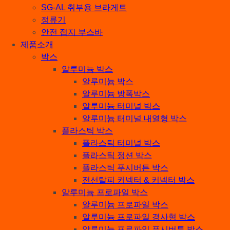
SG-AL 취부용 브라게트
정류기
안전 접지 부스바
제품소개
박스
알루미늄 박스
알루미늄 박스
알루미늄 방폭박스
알루미늄 터미널 박스
알루미늄 터미널 내열형 박스
플라스틱 박스
플라스틱 터미널 박스
플라스틱 정션 박스
플라스틱 푸시버튼 박스
전선탈피 커넥터 & 커넥터 박스
알루미늄 프로파일 박스
알루미늄 프로파일 박스
알루미늄 프로파일 경사형 박스
알루미늄 프로파일 푸시버튼 박스