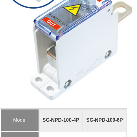
Model
SG-NPD-100-4P
SG-NPD-100-6P