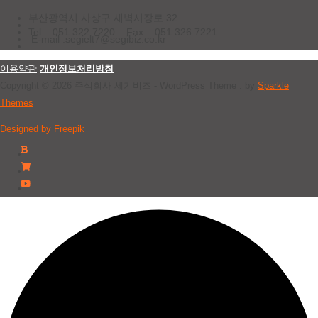
부산광역시 사상구 새벽시장로 32
Tel : 051 322 7220 Fax : 051 326 7221
E-mail :segielt7@segibiz.co.kr
이용약관
개인정보처리방침
Copyright © 2026 주식회사 세기비즈 - WordPress Theme : by
Sparkle
Themes
Designed by Freepik