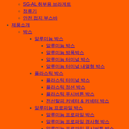
SG-AL 취부용 브라게트
정류기
안전 접지 부스바
제품소개
박스
알루미늄 박스
알루미늄 박스
알루미늄 방폭박스
알루미늄 터미널 박스
알루미늄 터미널 내열형 박스
플라스틱 박스
플라스틱 터미널 박스
플라스틱 정션 박스
플라스틱 푸시버튼 박스
전선탈피 커넥터 & 커넥터 박스
알루미늄 프로파일 박스
알루미늄 프로파일 박스
알루미늄 프로파일 경사형 박스
알루미늄 프로파일 푸시버튼 박스